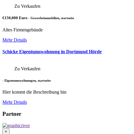
Zu Verkaufen
€150,000 Euro
- Gewerbeimmobilien, startseite
Altes Firmengebäude
Mehr Details
Schicke Eigentumswohnung in Dortmund Hörde
Zu Verkaufen
- Eigentumswohnungen, startseite
Hier kommt die Beschreibung hin
Mehr Details
Partner
×