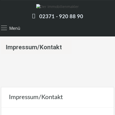
02371 - 920 88 90
Menü
Impressum/Kontakt
Impressum/Kontakt