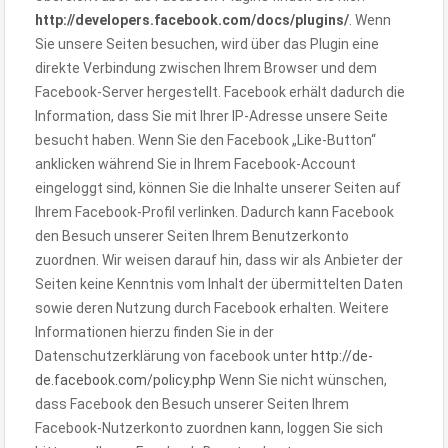
http://developers.facebook.com/docs/plugins/
. Wenn
Sie unsere Seiten besuchen, wird über das Plugin eine
direkte Verbindung zwischen Ihrem Browser und dem
Facebook-Server hergestellt. Facebook erhält dadurch die
Information, dass Sie mit Ihrer IP-Adresse unsere Seite
besucht haben. Wenn Sie den Facebook „Like-Button“
anklicken während Sie in Ihrem Facebook-Account
eingeloggt sind, können Sie die Inhalte unserer Seiten auf
Ihrem Facebook-Profil verlinken. Dadurch kann Facebook
den Besuch unserer Seiten Ihrem Benutzerkonto
zuordnen. Wir weisen darauf hin, dass wir als Anbieter der
Seiten keine Kenntnis vom Inhalt der übermittelten Daten
sowie deren Nutzung durch Facebook erhalten. Weitere
Informationen hierzu finden Sie in der
Datenschutzerklärung von facebook unter
http://de-
de.facebook.com/policy.php
Wenn Sie nicht wünschen,
dass Facebook den Besuch unserer Seiten Ihrem
Facebook-Nutzerkonto zuordnen kann, loggen Sie sich