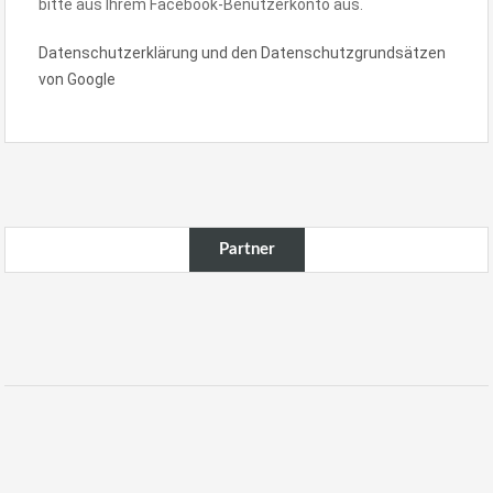
bitte aus Ihrem Facebook-Benutzerkonto aus.
Datenschutzerklärung und den Datenschutzgrundsätzen
von Google
Partner